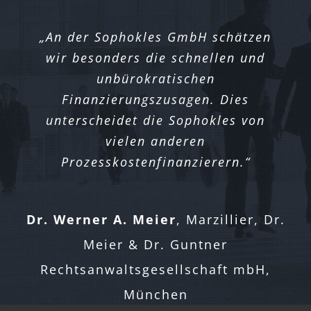
„An der Sophokles GmbH schätzen
wir besonders die schnellen und
unbürokratischen
Finanzierungszusagen. Dies
unterscheidet die Sophokles von
vielen anderen
Prozesskostenfinanzierern.“
Dr. Werner A. Meier
,
Marzillier, Dr.
Meier & Dr. Guntner
Rechtsanwaltsgesellschaft mbH,
München