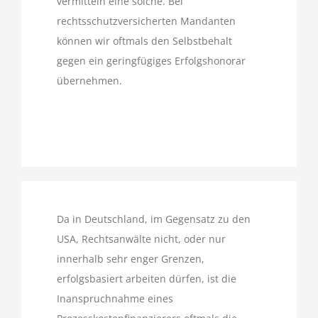
vermitteln eine solche. Bei
rechtsschutzversicherten Mandanten
können wir oftmals den Selbstbehalt
gegen ein geringfügiges Erfolgshonorar
übernehmen.
Da in Deutschland, im Gegensatz zu den
USA, Rechtsanwälte nicht, oder nur
innerhalb sehr enger Grenzen,
erfolgsbasiert arbeiten dürfen, ist die
Inanspruchnahme eines