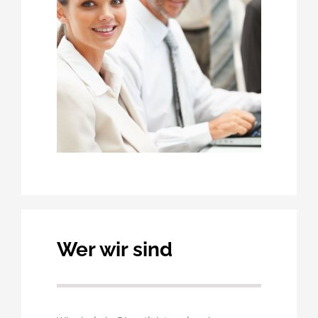
Wer wir sind