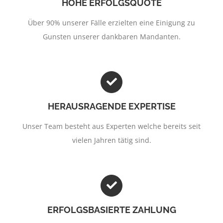
HOHE ERFOLGSQUOTE
Über 90% unserer Fälle erzielten eine Einigung zu
Gunsten unserer dankbaren Mandanten.
HERAUSRAGENDE EXPERTISE
Unser Team besteht aus Experten welche bereits seit
vielen Jahren tätig sind.
ERFOLGSBASIERTE ZAHLUNG