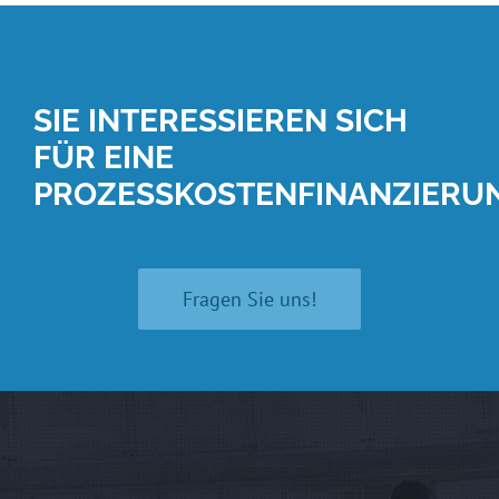
SIE INTERESSIEREN SICH
FÜR EINE
PROZESSKOSTENFINANZIERU
Fragen Sie uns!