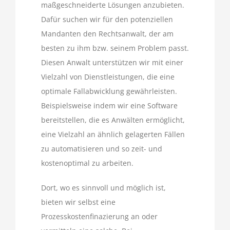
maßgeschneiderte Lösungen anzubieten.
Dafür suchen wir für den potenziellen
Mandanten den Rechtsanwalt, der am
besten zu ihm bzw. seinem Problem passt.
Diesen Anwalt unterstützen wir mit einer
Vielzahl von Dienstleistungen, die eine
optimale Fallabwicklung gewährleisten.
Beispielsweise indem wir eine Software
bereitstellen, die es Anwälten ermöglicht,
eine Vielzahl an ähnlich gelagerten Fällen
zu automatisieren und so zeit- und
kostenoptimal zu arbeiten.
Dort, wo es sinnvoll und möglich ist,
bieten wir selbst eine
Prozesskostenfinazierung an oder