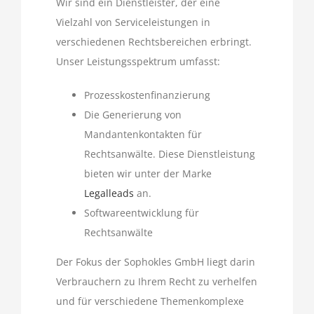
Wir sind ein Dienstleister, der eine
Vielzahl von Serviceleistungen in
verschiedenen Rechtsbereichen erbringt.
Unser Leistungsspektrum umfasst:
Prozesskostenfinanzierung
Die Generierung von
Mandantenkontakten für
Rechtsanwälte. Diese Dienstleistung
bieten wir unter der Marke
Legalleads
an.
Softwareentwicklung für
Rechtsanwälte
Der Fokus der Sophokles GmbH liegt darin
Verbrauchern zu Ihrem Recht zu verhelfen
und für verschiedene Themenkomplexe