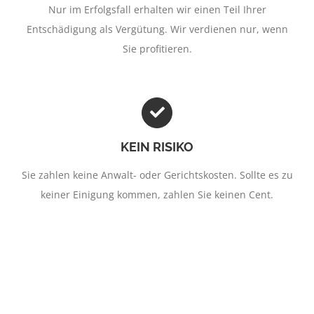
Nur im Erfolgsfall erhalten wir einen Teil Ihrer
Entschädigung als Vergütung. Wir verdienen nur, wenn
Sie profitieren.
KEIN RISIKO
Sie zahlen keine Anwalt- oder Gerichtskosten. Sollte es zu
keiner Einigung kommen, zahlen Sie keinen Cent.