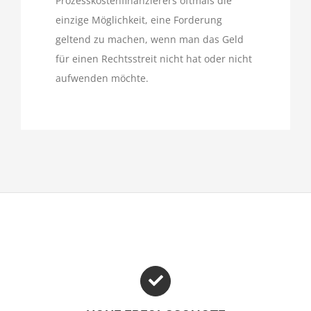
Prozesskostenfinanzierers oftmals die
einzige Möglichkeit, eine Forderung
geltend zu machen, wenn man das Geld
für einen Rechtsstreit nicht hat oder nicht
aufwenden möchte.